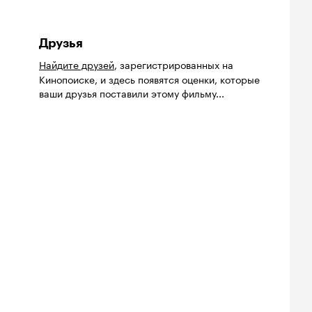
Друзья
Найдите друзей
, зарегистрированных на
Кинопоиске, и здесь появятся оценки, которые
ваши друзья поставили этому фильму...