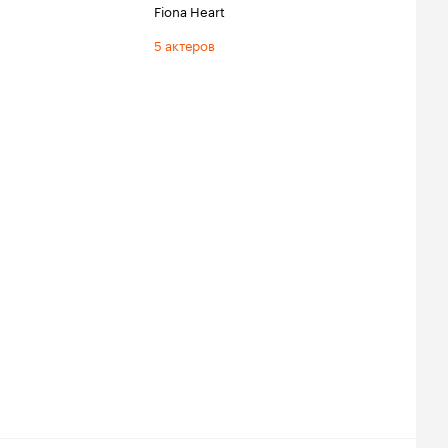
Fiona Heart
5 актеров