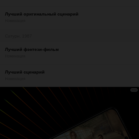
Лучший оригинальный сценарий
Номинация
Сатурн, 1987
Лучший фэнтези-фильм
Номинация
Лучший сценарий
Номинация