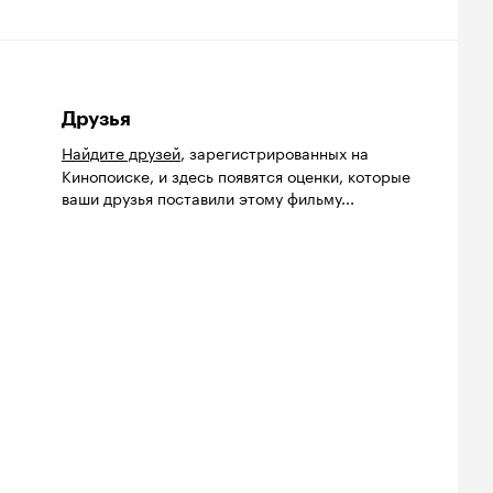
Друзья
Найдите друзей
, зарегистрированных на
Кинопоиске, и здесь появятся оценки, которые
ваши друзья поставили этому фильму...