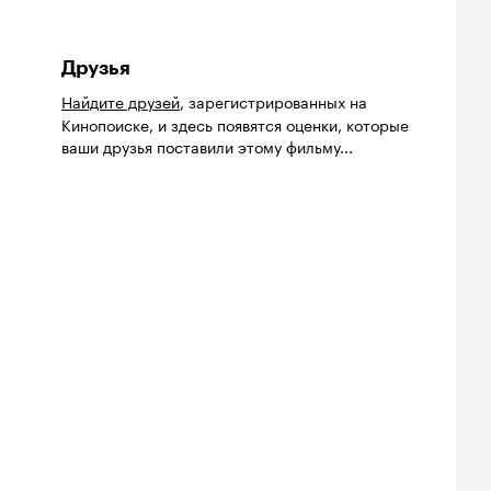
Друзья
Найдите друзей
, зарегистрированных на
Кинопоиске, и здесь появятся оценки, которые
ваши друзья поставили этому фильму...