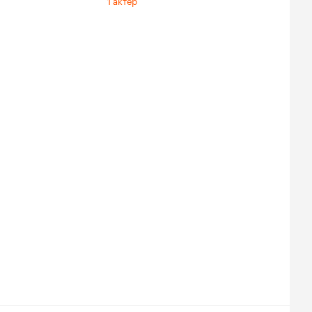
1 актер