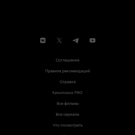
Соглашение
Правила рекомендаций
Справка
Кинопоиск PRO
Все фильмы
Все сериалы
Что посмотреть