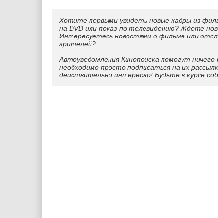
Хотите первыми увидеть новые кадры из фил
на DVD или показ по телевидению? Ждете нов
Интересуетесь новостями о фильме или отс
зрителей?
Автоуведомления Кинопоиска помогут ничего 
необходимо просто подписаться на их рассылк
действительно интересно! Будьте в курсе со