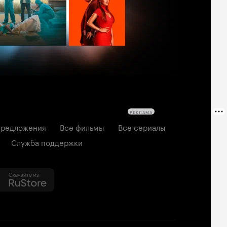
РЕКЛАМА
редложения
Все фильмы
Все сериалы
Служба поддержки