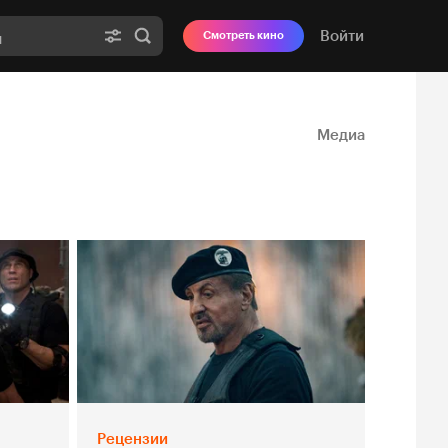
Войти
Смотреть кино
Медиа
Рецензии