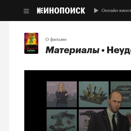
Онлайн-кино
О фильме
Материалы
Неуд