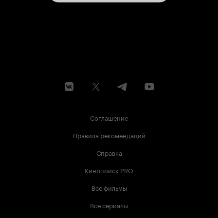
Соглашение
Правила рекомендаций
Справка
Кинопоиск PRO
Все фильмы
Все сериалы