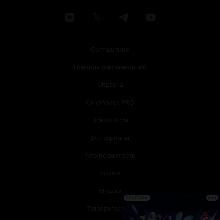
Соглашение
Правила рекомендаций
Справка
Кинопоиск PRO
Все фильмы
Все сериалы
Что посмотреть
Афиша
Музыка
РЕКЛАМА
Телепрограмма