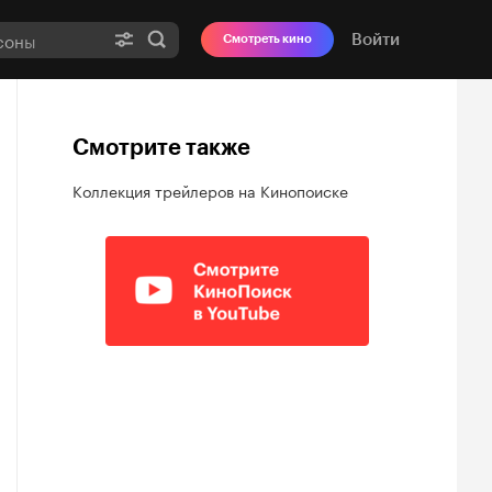
Войти
Смотреть кино
Смотрите также
Коллекция трейлеров на Кинопоиске