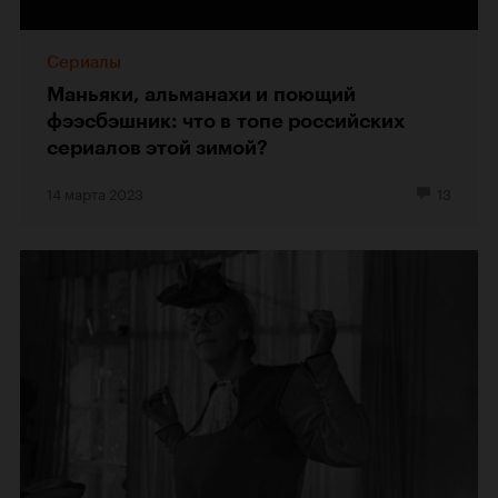
Сериалы
Маньяки, альманахи и поющий
фээсбэшник: что в топе российских
сериалов этой зимой?
14 марта 2023
13