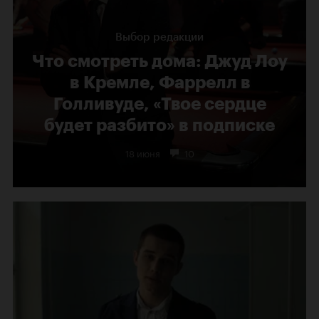
Выбор редакции
Что смотреть дома: Джуд Лоу
в Кремле, Фаррелл в
Голливуде, «Твое сердце
будет разбито» в подписке
18 июня
10