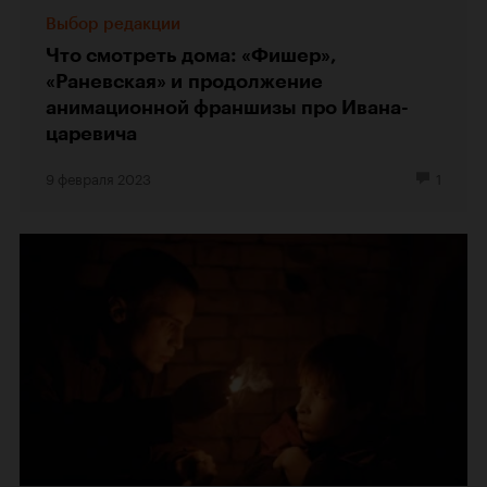
Выбор редакции
Что смотреть дома: «Фишер»,
«Раневская» и продолжение
анимационной франшизы про Ивана-
царевича
9 февраля 2023
1