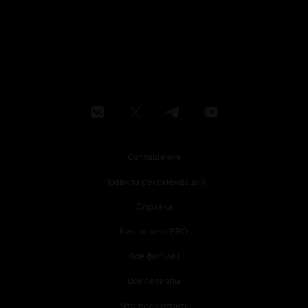
Соглашение
Правила рекомендаций
Справка
Кинопоиск PRO
Все фильмы
Все сериалы
Что посмотреть