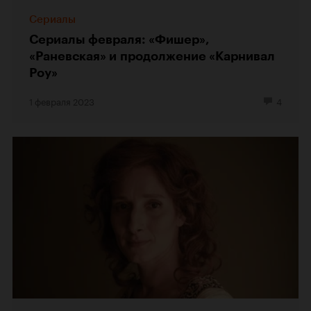
Сериалы
Сериалы февраля: «Фишер»,
«Раневская» и продолжение «Карнивал
Роу»
1 февраля 2023
4