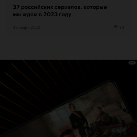
37 российских сериалов, которые
мы ждем в 2023 году
4 января 2023
34