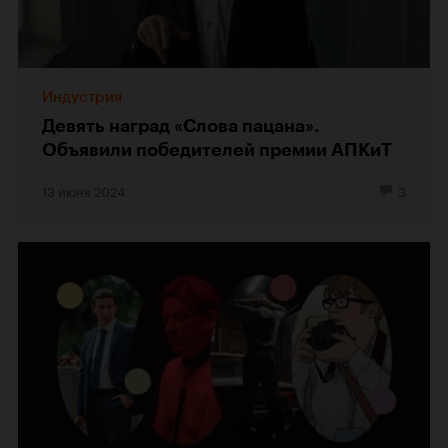
Индустрия
Девять наград «Слова пацана».
Объявили победителей премии АПКиТ
13 июня 2024
3