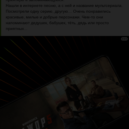
Нашли в интернете песню, а с ней и название мультсериала.
Посмотрели одну серию, другую… Очень понравились
красивые, милые и добрые персонажи. Чем-то они
напоминают дедушек, бабушек, тёть, дядь или просто
приятных...