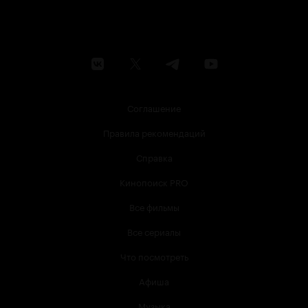
Соглашение
Правила рекомендаций
Справка
Кинопоиск PRO
Все фильмы
Все сериалы
Что посмотреть
Афиша
Музыка