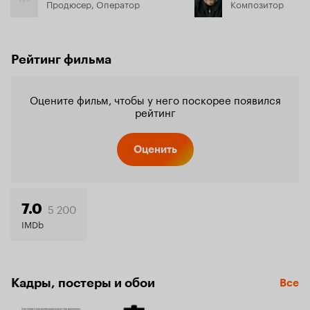
Продюсер, Оператор
Композитор
Рейтинг фильма
Оцените фильм, чтобы у него поскорее появился
рейтинг
Оценить
5 200
7.0
IMDb
Кадры, постеры и обои
Все