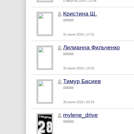
5 августа 2026 | 23:38
Кристина Щ.
оценки
31 июля 2026 | 17:31
Лилианна Фильченко
оценки
30 июля 2026 | 16:55
Тимур Басиев
оценки
30 июля 2026 | 03:29
mylene_drive
оценки