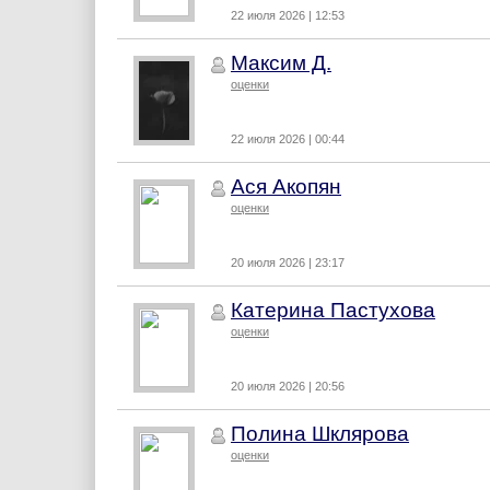
22 июля 2026 | 12:53
Максим Д.
оценки
22 июля 2026 | 00:44
Ася Акопян
оценки
20 июля 2026 | 23:17
Катерина Пастухова
оценки
20 июля 2026 | 20:56
Полина Шклярова
оценки