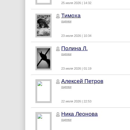
25 июля 2026 | 14:32
Тимоха
оценки
23 июля 2026 | 10:34
Полина Л.
оценки
23 июля 2026 | 01:19
Алексей Петров
оценки
22 июля 2026 | 22:53
Ника Леонова
оценки