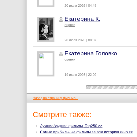
20 июля 2026 | 04:48
Екатерина К.
оценки
20 июля 2026 | 00:07
Екатерина Головко
оценки
19 июля 2026 | 22:09
Назад на страницу фильма...
Смотрите также:
Лучшие/худшие фильмы, Top250 >>
Самые прибыльные фильмы за всю историю кино >>