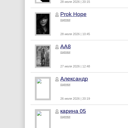
28 июля 2026 | 20:15
Prok Hope
оценки
28 июля 2026 | 10:45
AA8
оценки
27 июля 2026 | 12:48
Александр
оценки
26 июля 2026 | 20:19
карина 05
оценки