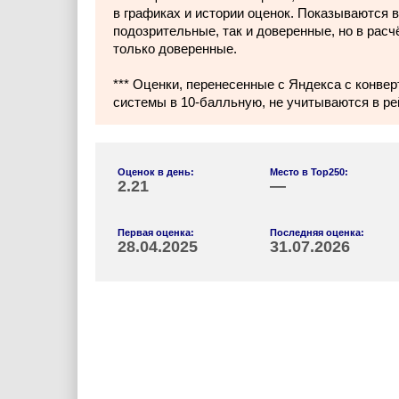
в графиках и истории оценок. Показываются в
подозрительные, так и доверенные, но в расч
только доверенные.
*** Оценки, перенесенные с Яндекса с конвер
системы в 10-балльную, не учитываются в ре
Оценок в день:
Место в Top250:
2.21
—
Первая оценка:
Последняя оценка:
28.04.2025
31.07.2026