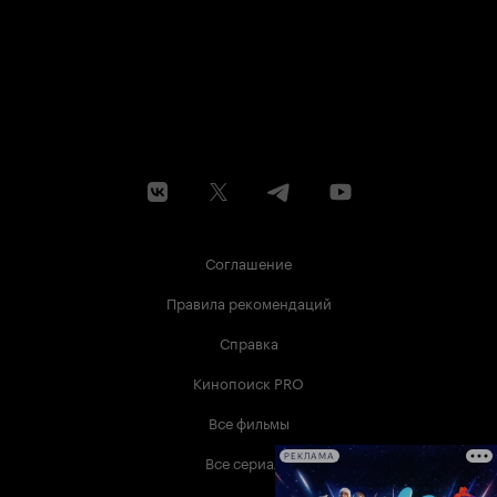
Соглашение
Правила рекомендаций
Справка
Кинопоиск PRO
Все фильмы
Все сериалы
РЕКЛАМА