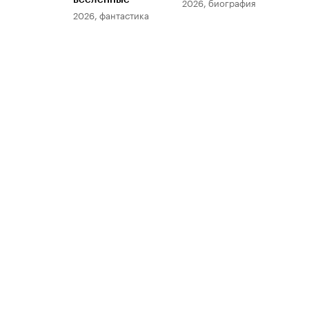
2026, биография
2026, фантастика
202