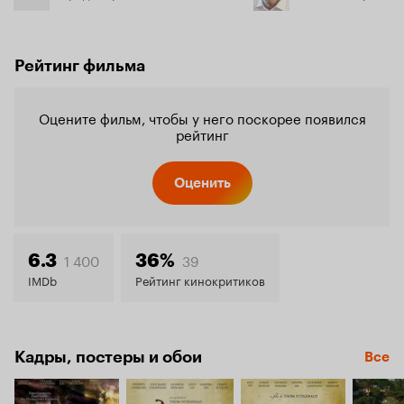
Рейтинг фильма
Оцените фильм, чтобы у него поскорее появился
рейтинг
Оценить
1 400
39
6.3
36%
IMDb
Рейтинг кинокритиков
Кадры, постеры и обои
Все