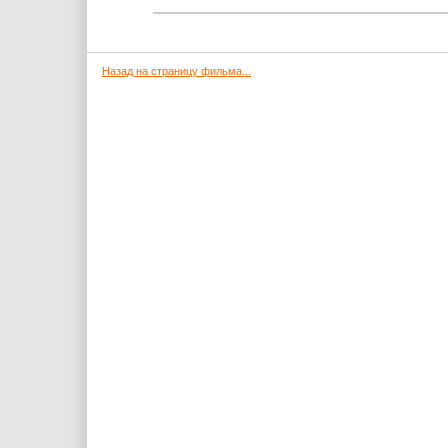
Назад на страницу фильма...