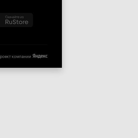
роект компании