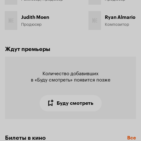
Judith Moen
Ryan Almario
Продюсер
Композитор
Ждут премьеры
Количество добавивших

в «Буду смотреть» появится позже
Буду смотреть
Билеты в кино
Все