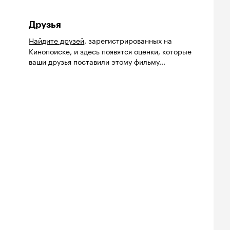
Друзья
Найдите друзей
, зарегистрированных на
Кинопоиске, и здесь появятся оценки, которые
ваши друзья поставили этому фильму...