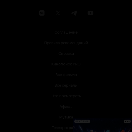
Соглашение
Правила рекомендаций
Справка
Кинопоиск PRO
Все фильмы
Все сериалы
Что посмотреть
Афиша
Музыка
РЕКЛАМА
Телепрограмма