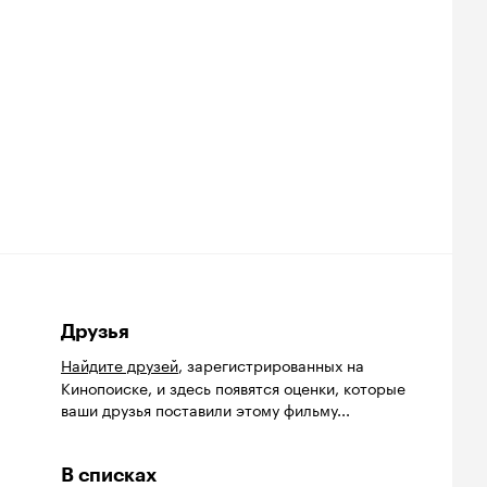
Друзья
Найдите друзей
, зарегистрированных на
Кинопоиске, и здесь появятся оценки, которые
ваши друзья поставили этому фильму...
В списках