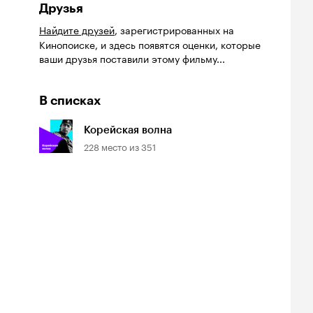
Друзья
Найдите друзей
, зарегистрированных на
Кинопоиске, и здесь появятся оценки, которые
ваши друзья поставили этому фильму...
В списках
Корейская волна
228
место из
351