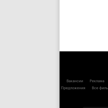
Вакансии
Реклама
Предложения
Все фил