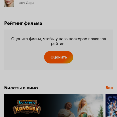
Lady Gaga
Рейтинг фильма
Оцените фильм, чтобы у него поскорее появился
рейтинг
Оценить
Билеты в кино
Все