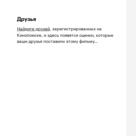
Друзья
Найдите друзей
, зарегистрированных на
Кинопоиске, и здесь появятся оценки, которые
ваши друзья поставили этому фильму...