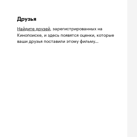
Друзья
Найдите друзей
, зарегистрированных на
Кинопоиске, и здесь появятся оценки, которые
ваши друзья поставили этому фильму...