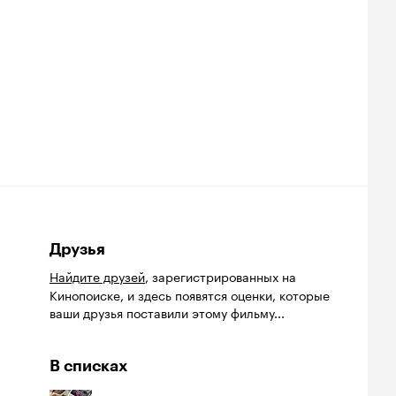
Друзья
Найдите друзей
, зарегистрированных на
Кинопоиске, и здесь появятся оценки, которые
ваши друзья поставили этому фильму...
В списках