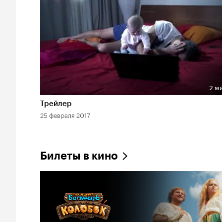
2 м
Длительность 2 мин
Трейлер
25 февраля 2017
Билеты в кино