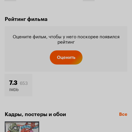
Рейтинг фильма
Оцените фильм, чтобы у него поскорее появился
рейтинг
Оценить
653
7.3
IMDb
Кадры, постеры и обои
Все