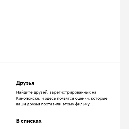
Друзья
Найдите друзей
, зарегистрированных на
Кинопоиске, и здесь появятся оценки, которые
ваши друзья поставили этому фильму...
В списках