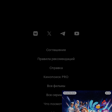
Соглашение
Правила рекомендаций
Справка
Кинопоиск PRO
Все фильмы
Все сериалы
РЕКЛАМА
Что посмотреть