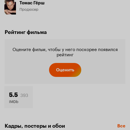
Томас Гёрш
Продюсер
Рейтинг фильма
Оцените фильм, чтобы у него поскорее появился
рейтинг
Оценить
393
5.5
IMDb
Кадры, постеры и обои
Все