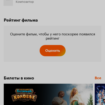
Композитор
Рейтинг фильма
Оцените фильм, чтобы у него поскорее появился
рейтинг
Оценить
Билеты в кино
Все