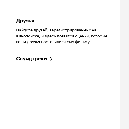
Друзья
Найдите друзей
, зарегистрированных на
Кинопоиске, и здесь появятся оценки, которые
ваши друзья поставили этому фильму...
Саундтреки