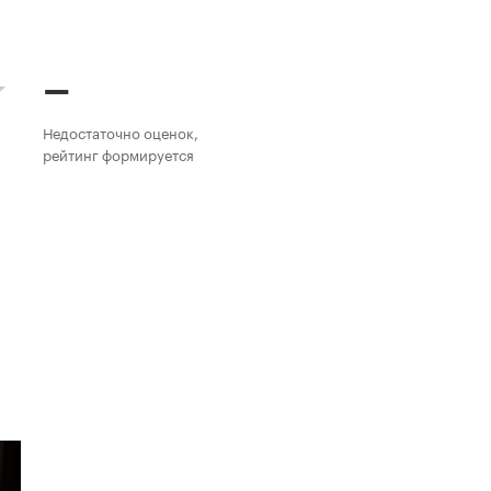
–
Недостаточно оценок,
рейтинг формируется