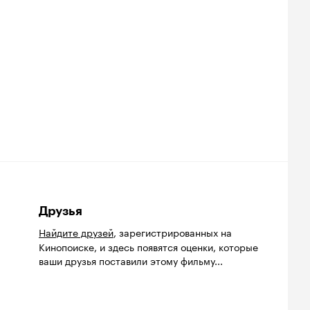
Друзья
Найдите друзей
, зарегистрированных на
Кинопоиске, и здесь появятся оценки, которые
ваши друзья поставили этому фильму...