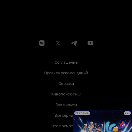
Соглашение
Правила рекомендаций
Справка
Кинопоиск PRO
Все фильмы
Все сериалы
РЕКЛАМА
Что посмотреть