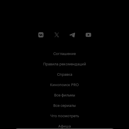
Соглашение
Правила рекомендаций
Справка
Кинопоиск PRO
Все фильмы
Все сериалы
Что посмотреть
Афиша