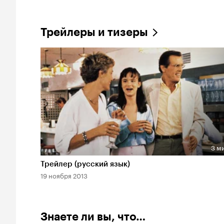
Трейлеры и тизеры
3 м
Длительность 3 мин
Трейлер (русский язык)
19 ноября 2013
Знаете ли вы, что…