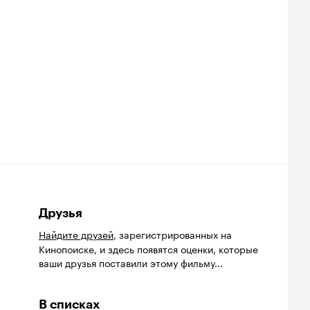
Друзья
Найдите друзей
, зарегистрированных на
Кинопоиске, и здесь появятся оценки, которые
ваши друзья поставили этому фильму...
В списках