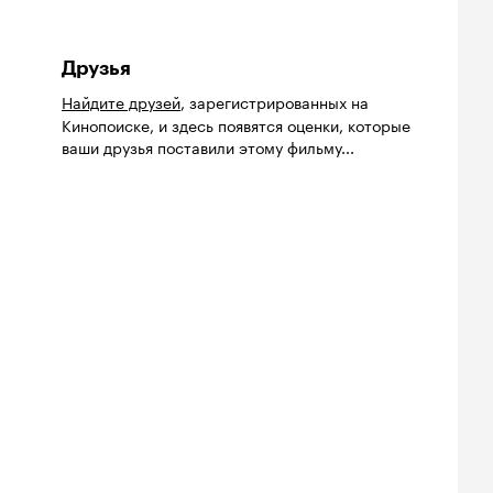
Друзья
Найдите друзей
, зарегистрированных на
Кинопоиске, и здесь появятся оценки, которые
ваши друзья поставили этому фильму...