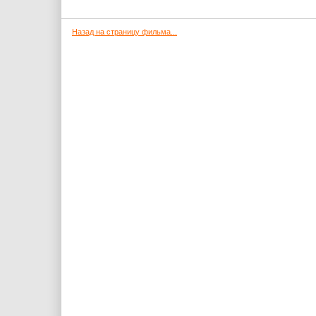
Назад на страницу фильма...