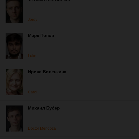
Jordy
Марк Попов
Luke
Ирина Виленкина
Carol
Михаил Бубер
Doctor Mendoza