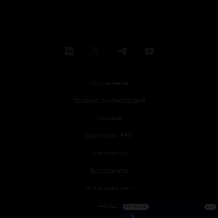
Соглашение
Правила рекомендаций
Справка
Кинопоиск PRO
Все фильмы
Все сериалы
Что посмотреть
Афиша
РЕКЛАМА