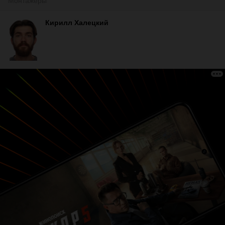
Монтажеры
Кирилл Халецкий