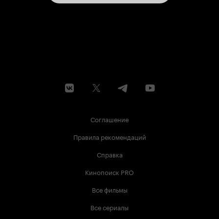
Соглашение
Правила рекомендаций
Справка
Кинопоиск PRO
Все фильмы
Все сериалы