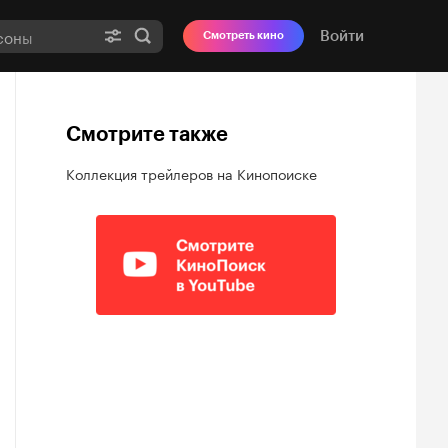
Войти
Смотреть кино
Смотрите также
Коллекция трейлеров на Кинопоиске