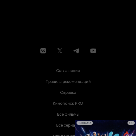
Соглашение
Правила рекомендаций
Справка
Кинопоиск PRO
Все фильмы
Все сериалы
РЕКЛАМА
Что посмотреть