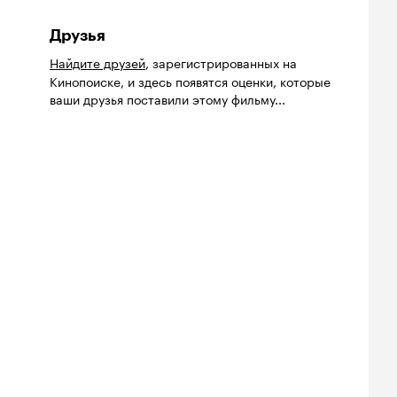
Друзья
Найдите друзей
, зарегистрированных на
Кинопоиске, и здесь появятся оценки, которые
ваши друзья поставили этому фильму...