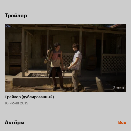
Трейлер
2 мин
Длительность 2 мин
Трейлер (дублированный)
16 июня 2015
Актёры
Все