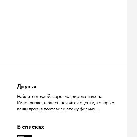
Друзья
Найдите друзей
, зарегистрированных на
Кинопоиске, и здесь появятся оценки, которые
ваши друзья поставили этому фильму...
В списках