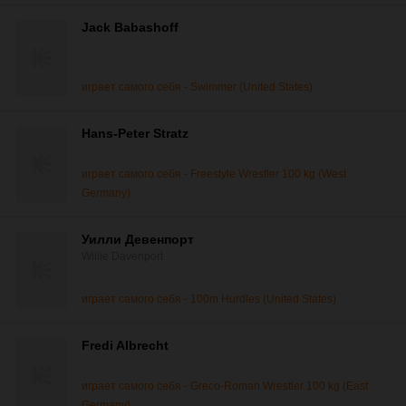
Jack Babashoff
играет самого себя - Swimmer (United States)
Hans-Peter Stratz
играет самого себя - Freestyle Wrestler 100 kg (West
Germany)
Уилли Девенпорт
Willie Davenport
играет самого себя - 100m Hurdles (United States)
Fredi Albrecht
играет самого себя - Greco-Roman Wrestler 100 kg (East
Germany)