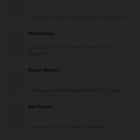
играет самого себя - Freestyle Wrestler +100 kg (Japan)
Nikola Dinev
играет самого себя - Freestyle Wrestler +100 kg
(Bulgaria)
Kazuo Shimizu
играет самого себя - Freestyle Wrestler 100 kg (Japan)
Kim Peyton
играет самого себя - Swimmer (United States)