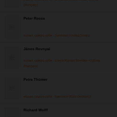
(Hungary)
Peter Rocca
играет самого себя - Swimmer (United States)
János Rovnyai
играет самого себя - Greco-Roman Wrestler +100 kg
(Hungary)
Petra Thümer
играет самого себя - Swimmer (East Germany)
Richard Wolff