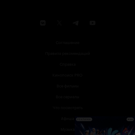
Соглашение
Правила рекомендаций
Справка
Кинопоиск PRO
Все фильмы
Все сериалы
Что посмотреть
Афиша
РЕКЛАМА
Музыка