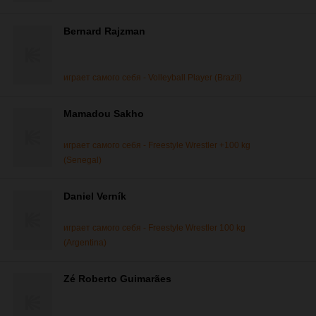
Bernard Rajzman
играет самого себя - Volleyball Player (Brazil)
Mamadou Sakho
играет самого себя - Freestyle Wrestler +100 kg
(Senegal)
Daniel Verník
играет самого себя - Freestyle Wrestler 100 kg
(Argentina)
Zé Roberto Guimarães