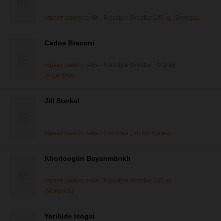
играет самого себя - Freestyle Wrestler 100 kg (Senegal)
Carlos Braconi
играет самого себя - Freestyle Wrestler +100 kg
(Argentina)
Jill Sterkel
играет самого себя - Swimmer (United States)
Khorloogiin Bayanmönkh
играет самого себя - Freestyle Wrestler 100 kg
(Mongolia)
Yorihide Isogai