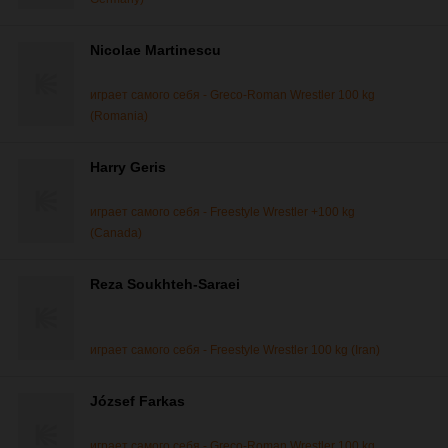
Nicolae Martinescu
играет самого себя - Greco-Roman Wrestler 100 kg
(Romania)
Harry Geris
играет самого себя - Freestyle Wrestler +100 kg
(Canada)
Reza Soukhteh-Saraei
играет самого себя - Freestyle Wrestler 100 kg (Iran)
József Farkas
играет самого себя - Greco-Roman Wrestler 100 kg