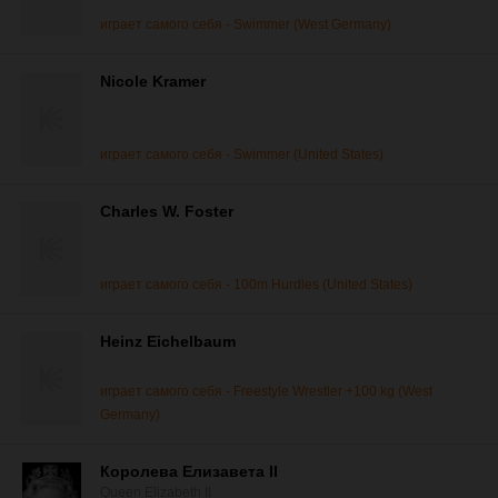
играет самого себя - Swimmer (West Germany)
Nicole Kramer
играет самого себя - Swimmer (United States)
Charles W. Foster
играет самого себя - 100m Hurdles (United States)
Heinz Eichelbaum
играет самого себя - Freestyle Wrestler +100 kg (West
Germany)
Королева Елизавета II
Queen Elizabeth II