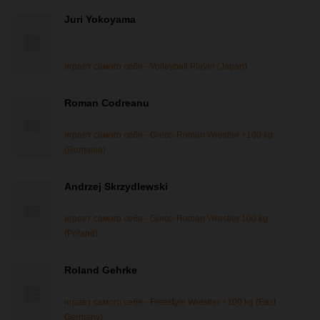
Juri Yokoyama
играет самого себя - Volleyball Player (Japan)
Roman Codreanu
играет самого себя - Greco-Roman Wrestler +100 kg
(Romania)
Andrzej Skrzydlewski
играет самого себя - Greco-Roman Wrestler 100 kg
(Poland)
Roland Gehrke
играет самого себя - Freestyle Wrestler +100 kg (East
Germany)