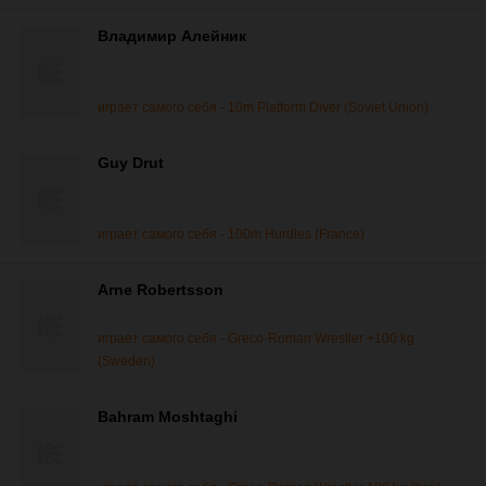
Владимир Алейник
играет самого себя - 10m Platform Diver (Soviet Union)
Guy Drut
играет самого себя - 100m Hurdles (France)
Arne Robertsson
играет самого себя - Greco-Roman Wrestler +100 kg
(Sweden)
Bahram Moshtaghi