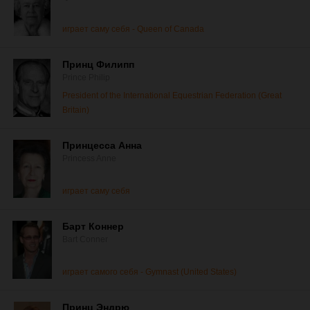
играет саму себя - Queen of Canada
Принц Филипп
Prince Philip
President of the International Equestrian Federation (Great
Britain)
Принцесса Анна
Princess Anne
играет саму себя
Барт Коннер
Bart Conner
играет самого себя - Gymnast (United States)
Принц Эндрю