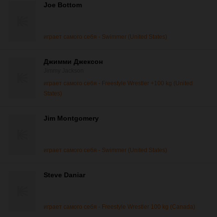
Joe Bottom
играет самого себя - Swimmer (United States)
Джимми Джексон
Jimmy Jackson
играет самого себя - Freestyle Wrestler +100 kg (United
States)
Jim Montgomery
играет самого себя - Swimmer (United States)
Steve Daniar
играет самого себя - Freestyle Wrestler 100 kg (Canada)