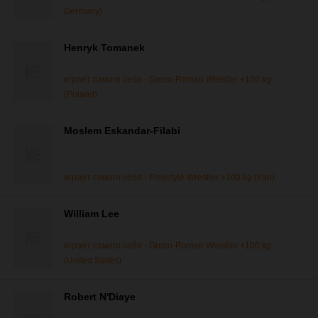
Germany)
Henryk Tomanek
играет самого себя - Greco-Roman Wrestler +100 kg
(Poland)
Moslem Eskandar-Filabi
играет самого себя - Freestyle Wrestler +100 kg (Iran)
William Lee
играет самого себя - Greco-Roman Wrestler +100 kg
(United States)
Robert N'Diaye