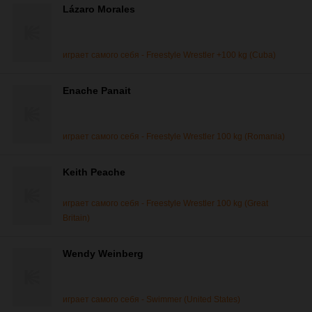
Lázaro Morales
играет самого себя - Freestyle Wrestler +100 kg (Cuba)
Enache Panait
играет самого себя - Freestyle Wrestler 100 kg (Romania)
Keith Peache
играет самого себя - Freestyle Wrestler 100 kg (Great
Britain)
Wendy Weinberg
играет самого себя - Swimmer (United States)