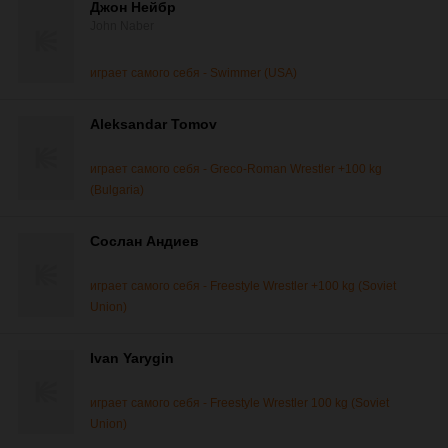
Джон Нейбр
John Naber
играет самого себя - Swimmer (USA)
Aleksandar Tomov
играет самого себя - Greco-Roman Wrestler +100 kg
(Bulgaria)
Сослан Андиев
играет самого себя - Freestyle Wrestler +100 kg (Soviet
Union)
Ivan Yarygin
играет самого себя - Freestyle Wrestler 100 kg (Soviet
Union)