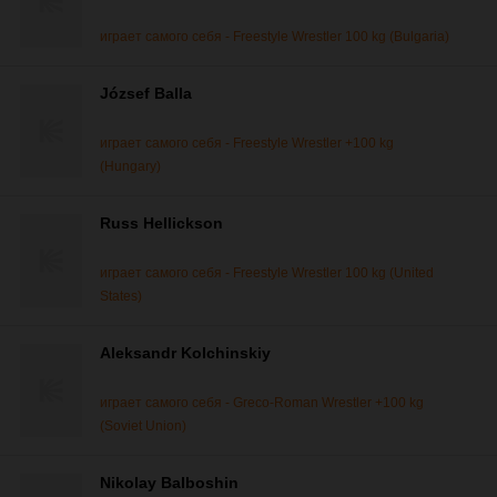
играет самого себя - Freestyle Wrestler 100 kg (Bulgaria)
József Balla
играет самого себя - Freestyle Wrestler +100 kg
(Hungary)
Russ Hellickson
играет самого себя - Freestyle Wrestler 100 kg (United
States)
Aleksandr Kolchinskiy
играет самого себя - Greco-Roman Wrestler +100 kg
(Soviet Union)
Nikolay Balboshin