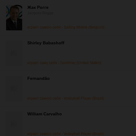
Жак Рогге
Jacques Rogge
играет самого себя - Sailing Athlete (Belgium)
Shirley Babashoff
играет саму себя - Swimmer (United States)
Fernandão
играет самого себя - Volleyball Player (Brazil)
William Carvalho
играет самого себя - Volleyball Player (Brazil)