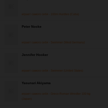
играет самого себя - 100m Hurdles (Cuba)
Peter Nocke
играет самого себя - Swimmer (West Germany)
Jennifer Hooker
играет самого себя - Swimmer (United States)
Yasunari Akiyama
играет самого себя - Greco-Roman Wrestler 100 kg
(Japan)