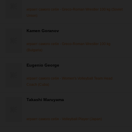
играет самого себя - Greco-Roman Wrestler 100 kg (Soviet
Union)
Kamen Goranov
играет самого себя - Greco-Roman Wrestler 100 kg
(Bulgaria)
Eugenio George
играет самого себя - Women's Volleyball Team Head
Coach (Cuba)
Takashi Maruyama
играет самого себя - Volleyball Player (Japan)